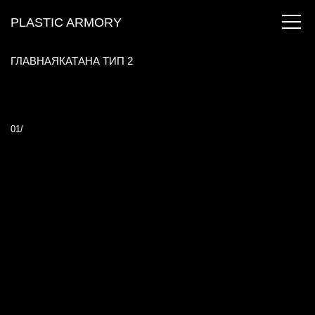
PLASTIC ARMORY
ГЛАВНАЯ
КАТАНА ТИП 2
01/