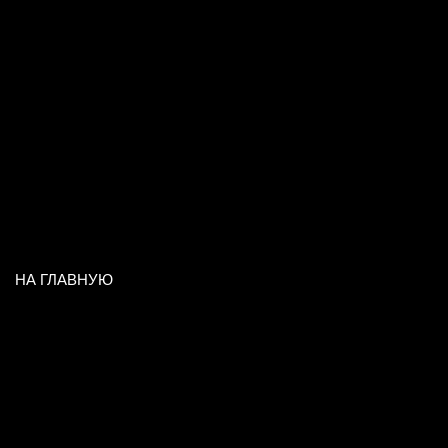
НА ГЛАВНУЮ