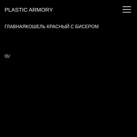
PLASTIC ARMORY
ГЛАВНАЯ
КОШЕЛЬ КРАСНЫЙ С БИСЕРОМ
01/