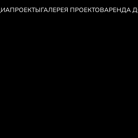
ИАПРОЕКТЫ
ГАЛЕРЕЯ ПРОЕКТОВ
АРЕНДА 