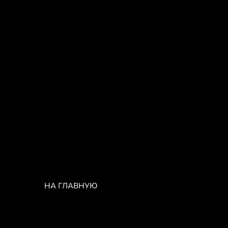
НА ГЛАВНУЮ