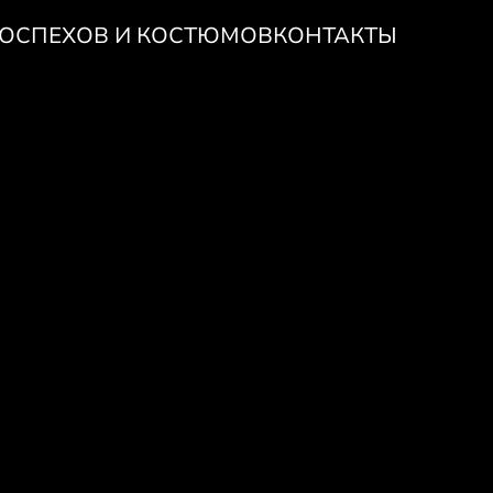
ДОСПЕХОВ И КОСТЮМОВ
КОНТАКТЫ