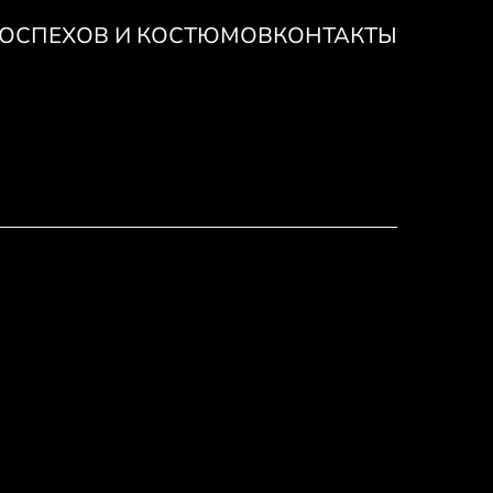
ДОСПЕХОВ И КОСТЮМОВ
КОНТАКТЫ