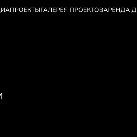
ИАПРОЕКТЫ
ГАЛЕРЕЯ ПРОЕКТОВ
АРЕНДА 
И