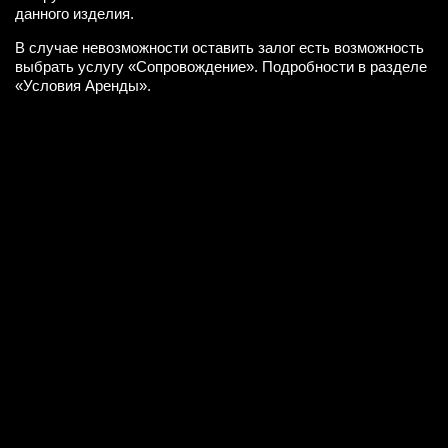
данного изделия.
В случае невозможности оставить залог есть возможность
выбрать услугу «Сопровождение». Подробности в разделе
«Условия Аренды».