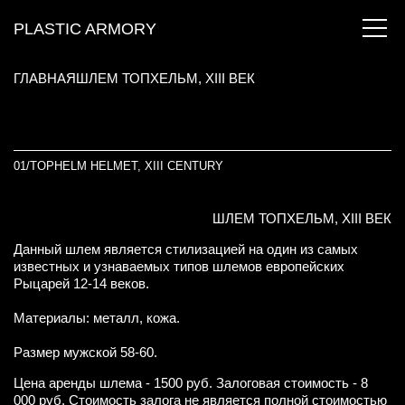
PLASTIC ARMORY
ГЛАВНАЯ
ШЛЕМ ТОПХЕЛЬМ, XIII ВЕК
01/
TOPHELM HELMET, XIII CENTURY
ШЛЕМ ТОПХЕЛЬМ, XIII ВЕК
Данный шлем является стилизацией на один из самых
известных и узнаваемых типов шлемов европейских
Рыцарей 12-14 веков.
Материалы: металл, кожа.
Размер мужской 58-60.
Цена аренды шлема - 1500 руб. Залоговая стоимость - 8
000 руб. Стоимость залога не является полной стоимостью